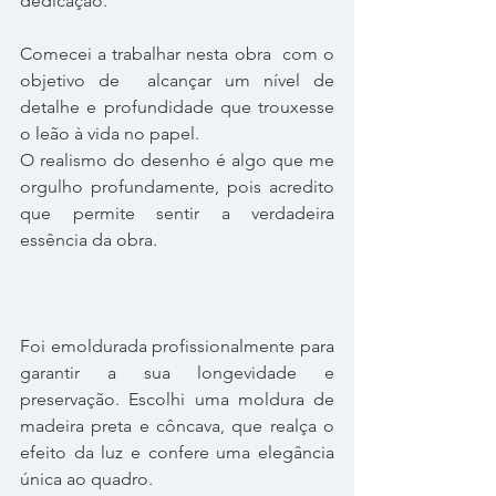
dedicação.
Comecei a trabalhar nesta obra  com o 
objetivo de  alcançar um nível de 
detalhe e profundidade que trouxesse 
o leão à vida no papel. 
O realismo do desenho é algo que me 
orgulho profundamente, pois acredito 
que permite sentir a verdadeira 
essência da obra.
Foi emoldurada profissionalmente para 
garantir a sua longevidade e 
preservação. Escolhi uma moldura de 
madeira preta e côncava, que realça o 
efeito da luz e confere uma elegância 
única ao quadro. 