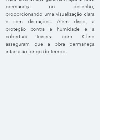
permaneça no desenho, 
proporcionando uma visualização clara 
e sem distrações. Além disso, a 
proteção contra a humidade e a 
cobertura traseira com K-line 
asseguram que a obra permaneça 
intacta ao longo do tempo.