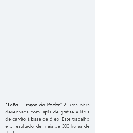
"Leão - Traços de Poder"
 é uma obra 
desenhada com lápis de grafite e lápis 
de carvão à base de óleo. Este trabalho 
é o resultado de mais de 300 horas de 